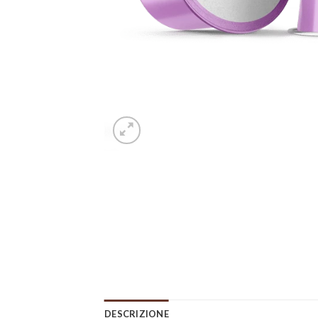
DESCRIZIONE