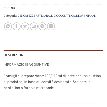
COD:
N/A
Categorie:
DELICATEZZE ARTIGIANALI
,
CIOCCOLATE CALDE ARTIGIANALI
DESCRIZIONE
INFORMAZIONI AGGIUNTIVE
Consigli di preparazione: 100/110ml di latte per una bustina
di prodotto, in base all densità desiderata. Scaldare in
pentolino o forno a microonde.