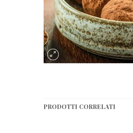
PRODOTTI CORRELATI