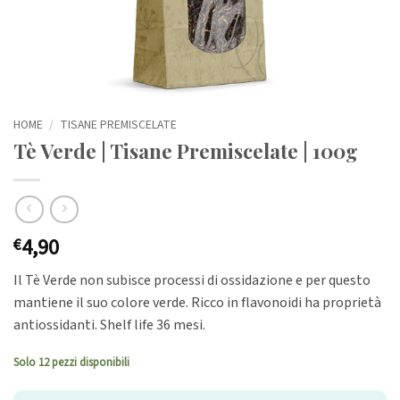
HOME
/
TISANE PREMISCELATE
Tè Verde | Tisane Premiscelate | 100g
4,90
€
Il Tè Verde non subisce processi di ossidazione e per questo
mantiene il suo colore verde. Ricco in flavonoidi ha proprietà
antiossidanti. Shelf life 36 mesi.
Solo 12 pezzi disponibili