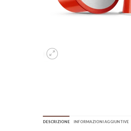
DESCRIZIONE
INFORMAZIONI AGGIUNTIVE