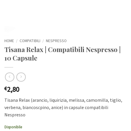
HOME
/
COMPATIBILI
/
NESPRESSO
Tisana Relax | Compatibili Nespresso |
10 Capsule
2,80
€
Tisana Relax (arancio, liquirizia, melissa, camomilla, tiglio,
verbena, biancoscpino, anice) in capsule compatibili
Nespresso
Disponibile