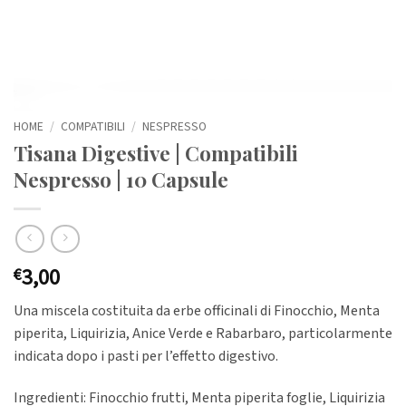
HOME
/
COMPATIBILI
/
NESPRESSO
Tisana Digestive | Compatibili
Nespresso | 10 Capsule
3,00
€
Una miscela costituita da erbe officinali di Finocchio, Menta
piperita, Liquirizia, Anice Verde e Rabarbaro, particolarmente
indicata dopo i pasti per l’effetto digestivo.
Ingredienti: Finocchio frutti, Menta piperita foglie, Liquirizia