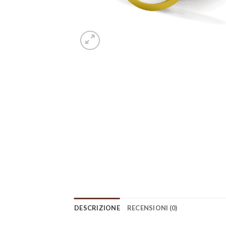
DESCRIZIONE
RECENSIONI (0)