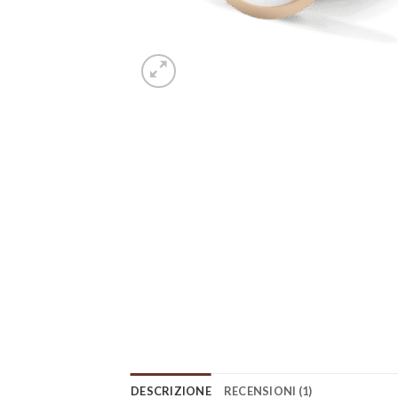
DESCRIZIONE
RECENSIONI (1)