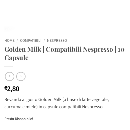
HOME
/
COMPATIBILI
/
NESPRESSO
Golden Milk | Compatibili Nespresso | 10
Capsule
2,80
€
Bevanda al gusto Golden Milk (a base di latte vegetale,
curcuma e miele) in capsule compatibili Nespresso
Presto Disponibile!