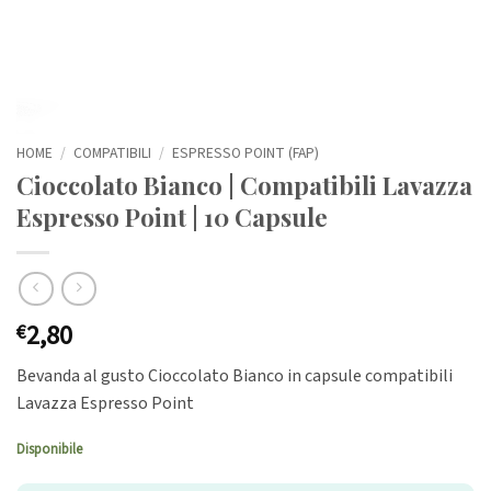
HOME
/
COMPATIBILI
/
ESPRESSO POINT (FAP)
Cioccolato Bianco | Compatibili Lavazza
Espresso Point | 10 Capsule
2,80
€
Bevanda al gusto Cioccolato Bianco in capsule compatibili
Lavazza Espresso Point
Disponibile