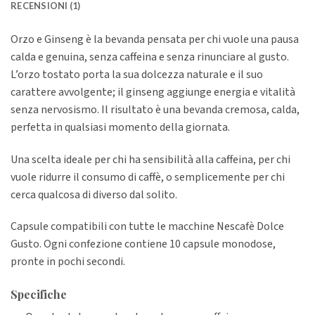
RECENSIONI (1)
Orzo e Ginseng è la bevanda pensata per chi vuole una pausa
calda e genuina, senza caffeina e senza rinunciare al gusto.
L’orzo tostato porta la sua dolcezza naturale e il suo
carattere avvolgente; il ginseng aggiunge energia e vitalità
senza nervosismo. Il risultato è una bevanda cremosa, calda,
perfetta in qualsiasi momento della giornata.
Una scelta ideale per chi ha sensibilità alla caffeina, per chi
vuole ridurre il consumo di caffè, o semplicemente per chi
cerca qualcosa di diverso dal solito.
Capsule compatibili con tutte le macchine Nescafè Dolce
Gusto. Ogni confezione contiene 10 capsule monodose,
pronte in pochi secondi.
Specifiche