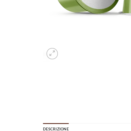
DESCRIZIONE