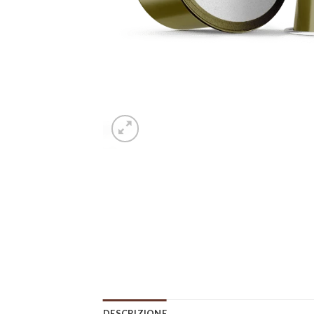
DESCRIZIONE