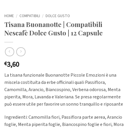
HOME
/
COMPATIBILI
/
DOLCE GUSTO
Tisana Buonanotte | Compatibili
Nescafè Dolce Gusto | 12 Capsule
3,60
€
La tisana funzionale Buonanotte Piccole Emozioni è una
miscela costituita da erbe officinali quali Passiflora,
Camomilla, Arancio, Biancospino, Verbena odorosa, Menta
piperita, Mora, Lavanda e Valeriana. Se presa regolarmente
può essere utile per favorire un sonno tranquillo e riposante
Ingredienti: Camomilla fiori, Passiflora parte aerea, Arancio
foglie, Menta piperita foglie, Biancospino foglie e fiori, Mora