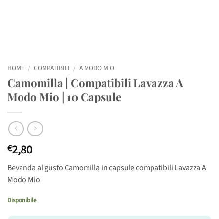
HOME
/
COMPATIBILI
/
A MODO MIO
Camomilla | Compatibili Lavazza A
Modo Mio | 10 Capsule
2,80
€
Bevanda al gusto Camomilla in capsule compatibili Lavazza A
Modo Mio
Disponibile