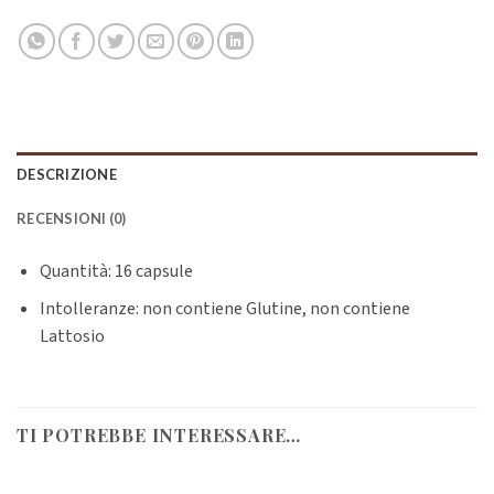
DESCRIZIONE
RECENSIONI (0)
Quantità: 16 capsule
Intolleranze: non contiene Glutine, non contiene
Lattosio
TI POTREBBE INTERESSARE…